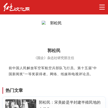
郭松民
《国企》杂志社研究部主任
前中国人民解放军空军航空兵部队飞行员。第十五届“中
国新闻奖”一等奖获得者。网络、纸媒和电视评论员。
热门文章
郭松民：宋美龄是半封建半殖民地的